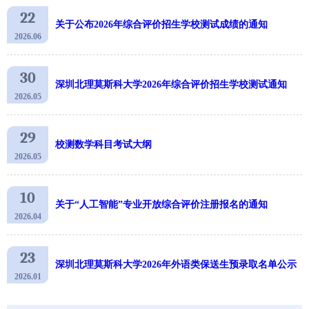
22
关于公布2026年综合评价招生学校测试成绩的通知
2026.06
30
深圳北理莫斯科大学2026年综合评价招生学校测试通知
2026.05
29
校测数学科目考试大纲
2026.05
10
关于“人工智能”专业开放综合评价注册报名的通知
2026.04
23
深圳北理莫斯科大学2026年外语类保送生预录取名单公示
2026.01