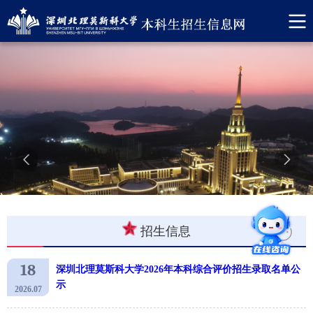
招生信息
18
深圳北理莫斯科大学2026年本科综合评价招生录取名单公
示
2026.07