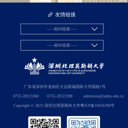
友情链接
-----校内链接-----
-----校外链接-----
广东省深圳市龙岗区大运新城国际大学园路1号
0755-28323360
0755-28323398
admission@smbu.edu.cn
Copyright © 2023 深圳北理莫斯科大学粤ICP备16056390号