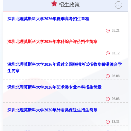
招生政策
深圳北理莫斯科大学2026年夏季高考招生章程
05.21
深圳北理莫斯科大学2026年本科综合评价招生简章
02.12
深圳北理莫斯科大学2026年通过全国联招考试招收华侨港澳台学
生简章
06.08
深圳北理莫斯科大学2026年艺术类专业本科招生简章
06.08
深圳北理莫斯科大学2026年外语类保送生招生简章
12.31