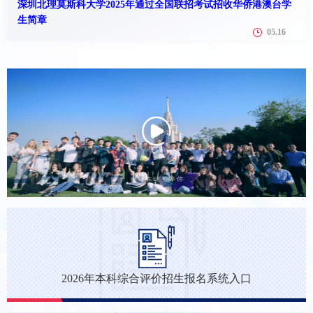
深圳北理莫斯科大学2025年通过全国联招考试招收华侨港澳台学
生简章
05.16
2026年本科综合评价招生报名系统入口